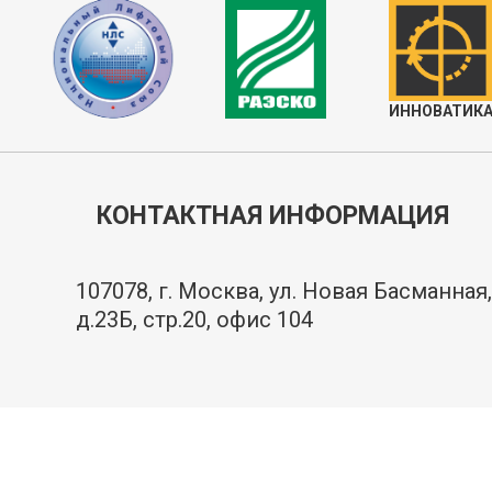
ИННОВАТИК
КОНТАКТНАЯ ИНФОРМАЦИЯ
107078, г. Москва, ул. Новая Басманная,
д.23Б, стр.20, офис 104