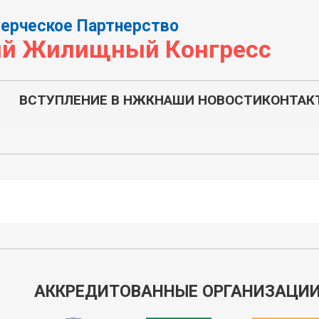
ерческое Партнерство
й Жилищный Конгресс
ВСТУПЛЕНИЕ В НЖК
НАШИ НОВОСТИ
КОНТАК
АККРЕДИТОВАННЫЕ ОРГАНИЗАЦИ